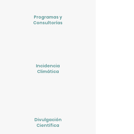
Programas y
Consultorías
Incidencia
Climática
Divulgación
Científica