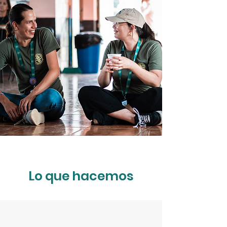
Lo que hacemos