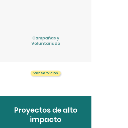
Campañas y
Voluntariado
Ver Servicios
Proyectos de alto
impacto