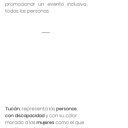
promocionar un evento inclusivo 
todas las personas:
Tucán:
 representa las 
personas 
con discapacidad
 y con su color 
morado a las 
mujeres 
como el que 