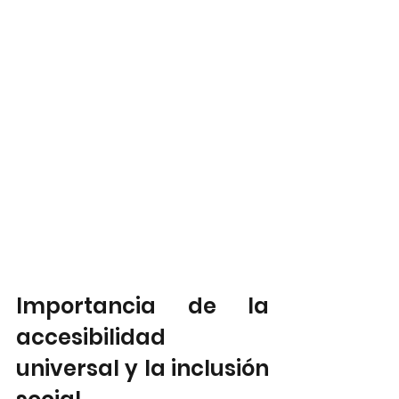
Importancia de la 
accesibilidad 
universal y la inclusión 