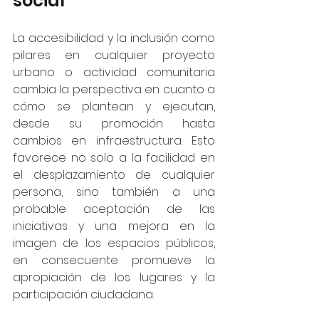
social
La accesibilidad y la inclusión como 
pilares en cualquier proyecto 
urbano o actividad comunitaria 
cambia la perspectiva en cuanto a 
cómo se plantean y ejecutan, 
desde su promoción hasta 
cambios en infraestructura. Esto 
favorece no solo a la facilidad en 
el desplazamiento de cualquier 
persona, sino también a una 
probable aceptación de las 
iniciativas y una mejora en la 
imagen de los espacios públicos, 
en consecuente promueve la 
apropiación de los lugares y la 
participación ciudadana.