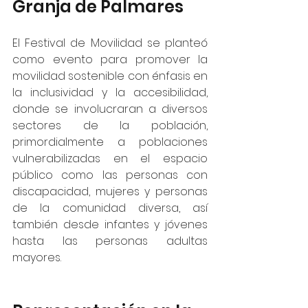
Granja de Palmares
El Festival de Movilidad se planteó 
como evento para promover la 
movilidad sostenible con énfasis en 
la inclusividad y la accesibilidad, 
donde se involucraran a diversos 
sectores de la población, 
primordialmente a poblaciones 
vulnerabilizadas en el espacio 
público como las personas con 
discapacidad, mujeres y personas 
de la comunidad diversa, así 
también desde infantes y jóvenes 
hasta las personas adultas 
mayores.