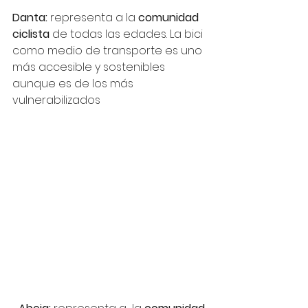
Danta: 
representa a la 
comunidad 
ciclista
 de todas las edades. La bici 
como medio de transporte es uno 
más accesible y sostenibles 
aunque es de los más 
vulnerabilizados