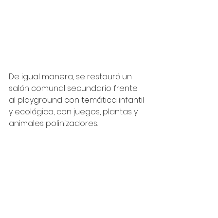
De igual manera, se restauró un 
salón comunal secundario frente 
al playground con temática infantil 
y ecológica, con juegos, plantas y 
animales polinizadores.