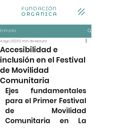
FUNDACIÓN
ORGÁNICA
Entrada
4 ago 2023
3 min de lectura
Accesibilidad e
inclusión en el Festival
de Movilidad
Comunitaria
Ejes fundamentales 
para el Primer Festival 
de Movilidad 
Comunitaria en La 