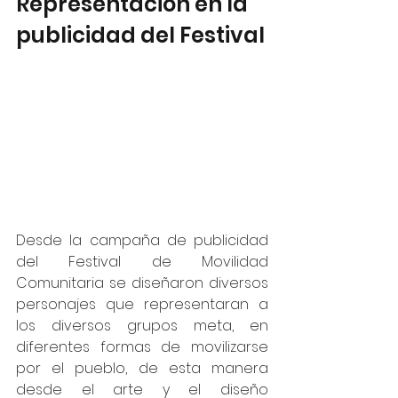
Representación en la 
publicidad del Festival
Desde la campaña de publicidad 
del Festival de Movilidad 
Comunitaria se diseñaron diversos 
personajes que representaran a 
los diversos grupos meta, en 
diferentes formas de movilizarse 
por el pueblo, de esta manera 
desde el arte y el diseño 